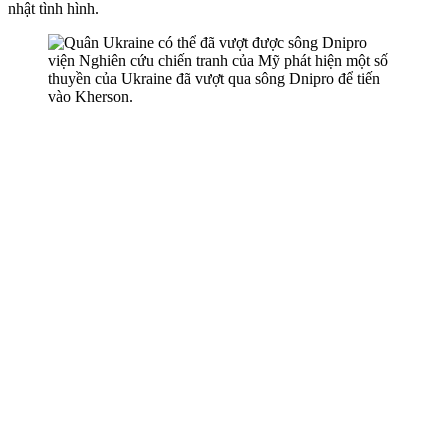
nhật tình hình.
viện Nghiên cứu chiến tranh của Mỹ phát hiện một số
thuyền của Ukraine đã vượt qua sông Dnipro để tiến
vào Kherson.