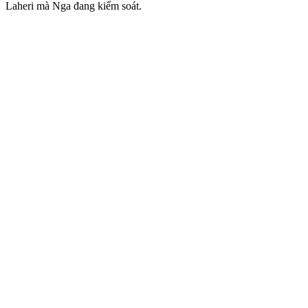
Laheri mà Nga đang kiểm soát.