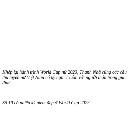
Khép lại hành trình World Cup nữ 2023, Thanh Nhã cùng các cầu
thủ tuyển nữ Việt Nam có kỳ nghỉ 1 tuần với người thân trong gia
đình.
Số 19 có nhiều kỷ niệm đẹp ở World Cup 2023.