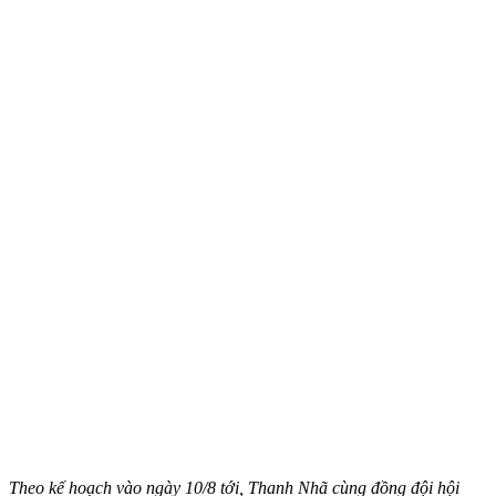
Theo kế hoạch vào ngày 10/8 tới, Thanh Nhã cùng đồng đội hội