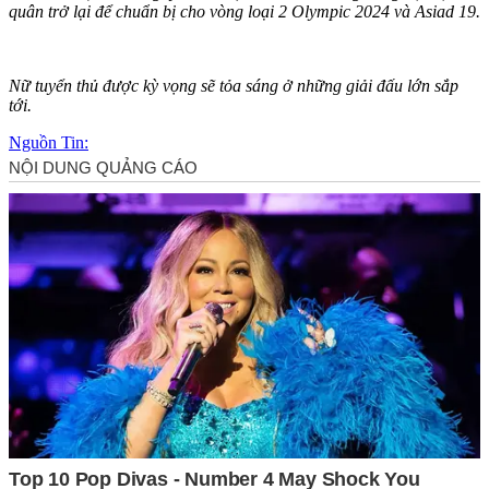
quân trở lại để chuẩn bị cho vòng loại 2 Olympic 2024 và Asiad 19.
Nữ tuyển thủ được kỳ vọng sẽ tỏa sáng ở những giải đấu lớn sắp
tới.
Nguồn Tin: