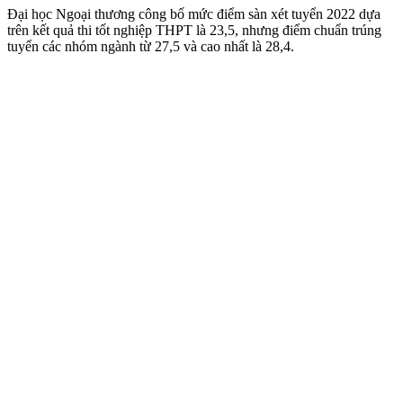
Đại học Ngoại thương công bố mức điểm sàn xét tuyển 2022 dựa
trên kết quả thi tốt nghiệp THPT là 23,5, nhưng điểm chuẩn trúng
tuyển các nhóm ngành từ 27,5 và cao nhất là 28,4.