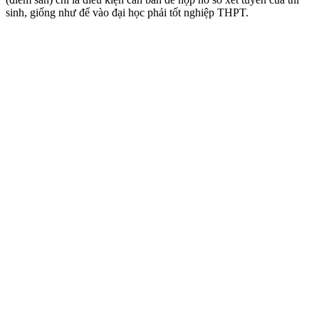
sinh, giống như để vào đại học phải tốt nghiệp THPT.