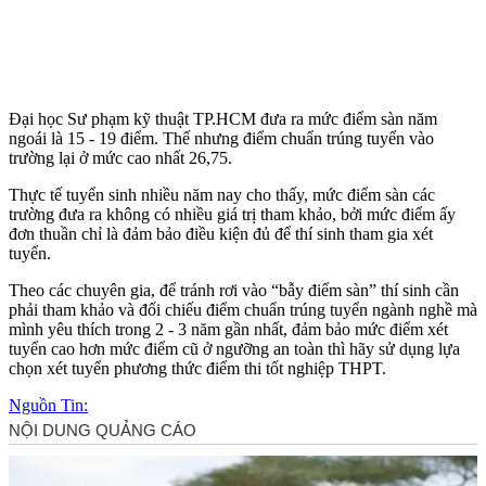
Đại học Sư phạm kỹ thuật TP.HCM đưa ra mức điểm sàn năm
ngoái là 15 - 19 điểm. Thế nhưng điểm chuẩn trúng tuyển vào
trường lại ở mức cao nhất 26,75.
Thực tế tuyển sinh nhiều năm nay cho thấy, mức điểm sàn các
trường đưa ra không có nhiều giá trị tham khảo, bởi mức điểm ấy
đơn thuần chỉ là đảm bảo điều kiện đủ để thí sinh tham gia xét
tuyển.
Theo các chuyên gia, để tránh rơi vào “bẫy điểm sàn” thí sinh cần
phải tham khảo và đối chiếu điểm chuẩn trúng tuyển ngành nghề mà
mình yêu thích trong 2 - 3 năm gần nhất, đảm bảo mức điểm xét
tuyển cao hơn mức điểm cũ ở ngưỡng an toàn thì hãy sử dụng lựa
chọn xét tuyển phương thức điểm thi tốt nghiệp THPT.
Nguồn Tin: