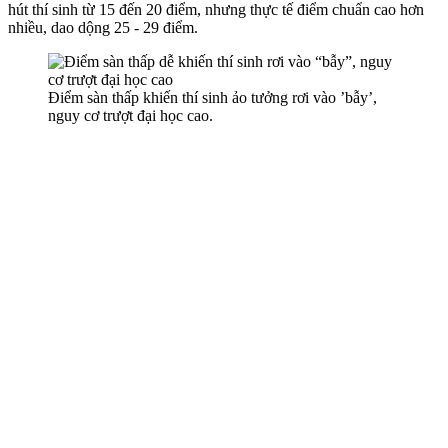
hút thí sinh từ 15 đến 20 điểm, nhưng thực tế điểm chuẩn cao hơn
nhiều, dao dộng 25 - 29 điểm.
Điểm sàn thấp khiến thí sinh ảo tưởng rơi vào ’bẫy’,
nguy cơ trượt đại học cao.