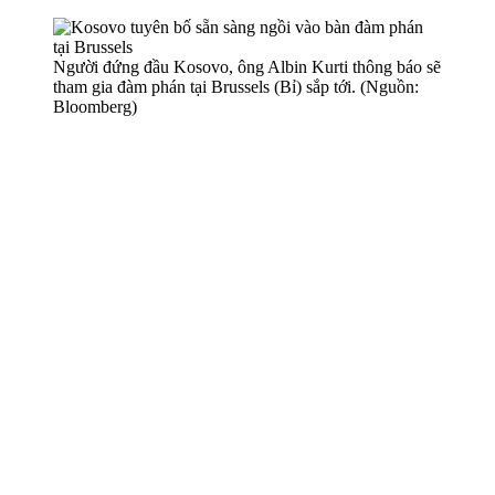
Người đứng đầu Kosovo, ông Albin Kurti thông báo sẽ
tham gia đàm phán tại Brussels (Bỉ) sắp tới. (Nguồn:
Bloomberg)