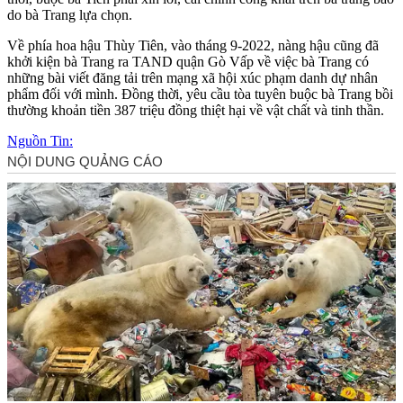
do bà Trang lựa chọn.
Về phía hoa hậu Thùy Tiên, vào tháng 9-2022, nàng hậu cũng đã
khởi kiện bà Trang ra TAND quận Gò Vấp về việc bà Trang có
những bài viết đăng tải trên mạng xã hội xúc phạm danh dự nhân
phẩm đối với mình. Đồng thời, yêu cầu tòa tuyên buộc bà Trang bồi
thường khoản tiền 387 triệu đồng thiệt hại về vật chất và tinh thần.
Nguồn Tin: