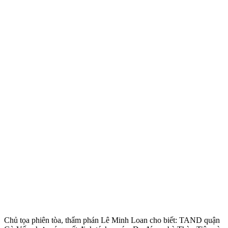
Chủ tọa phiên tòa, thẩm phán Lê Minh Loan cho biết: TAND quận