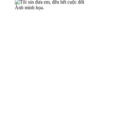
Ảnh minh họa.