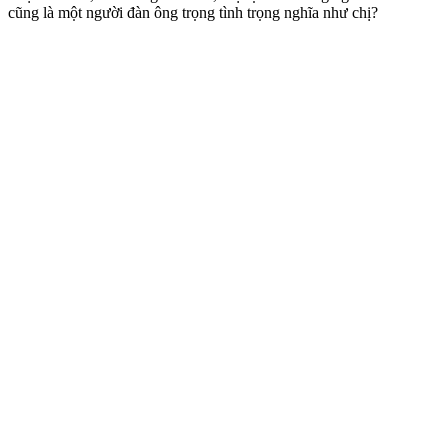
cũng là một người đàn ông trọng tình trọng nghĩa như chị?