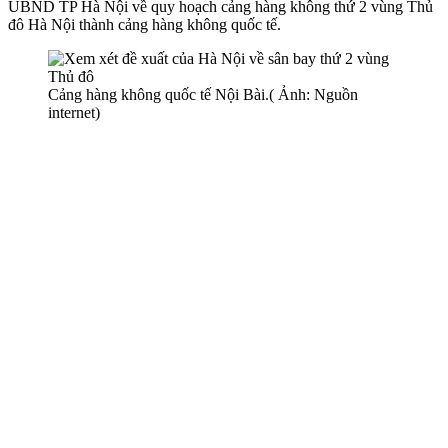
UBND TP Hà Nội về quy hoạch cảng hàng không thứ 2 vùng Thủ
đô Hà Nội thành cảng hàng không quốc tế.
Cảng hàng không quốc tế Nội Bài.( Ảnh: Nguồn
internet)