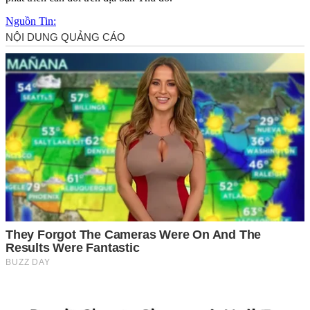
Nguồn Tin: