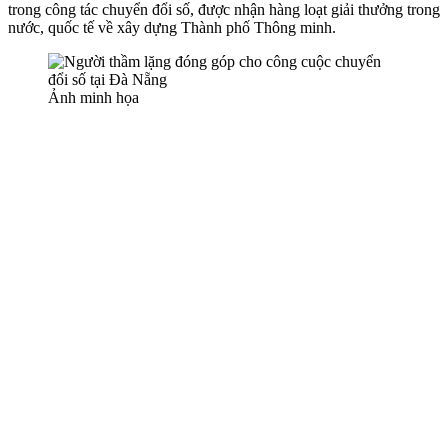
trong công tác chuyển đổi số, được nhận hàng loạt giải thưởng trong
nước, quốc tế về xây dựng Thành phố Thông minh.
Ảnh minh họa