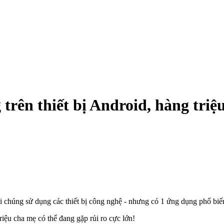
trên thiết bị Android, hàng triệ
i chúng sử dụng các thiết bị công nghệ - nhưng có 1 ứng dụng phổ biến