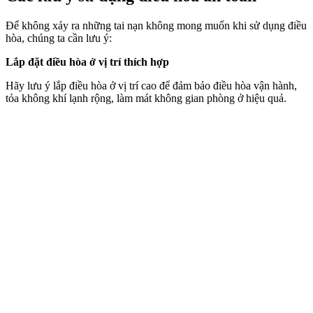
Để không xảy ra những tai nạn không mong muốn khi sử dụng điều
hòa, chúng ta cần lưu ý:
Lắp đặt điều hòa ở vị trí thích hợp
Hãy lưu ý lắp điều hòa ở vị trí cao để đảm bảo điều hòa vận hành,
tỏa không khí lạnh rộng, làm mát không gian phòng ở hiệu quả.