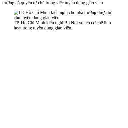
trường có quyền tự chủ trong việc tuyển dụng giáo viên.
TP. Hồ Chí Minh kiến nghị Bộ Nội vụ, có cơ chế linh
hoạt trong tuyển dụng giáo viên.