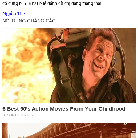
có cũng bị Y Khai Niê đánh dù chị đang mang thai.
Nguồn Tin: