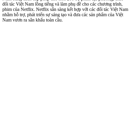
đối tác Việt Nam lồng tiếng và làm phụ đề cho các chương trình,
phim của Netflix. Netflix sẵn sàng kết hợp với các đối tác Việt Nam
nhằm hỗ trợ, phát triển sự sáng tạo và đưa các sản phẩm của Việt
Nam vươn ra sân khấu toàn cầu.