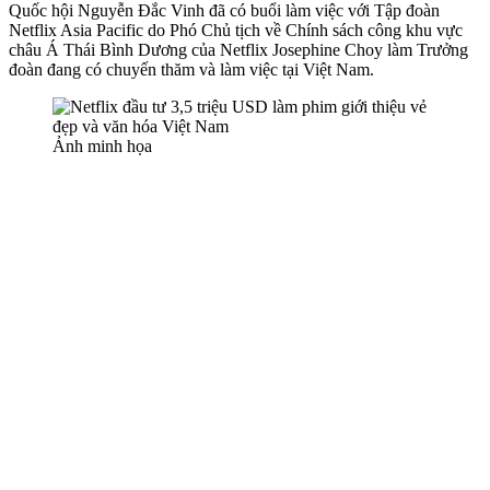
Quốc hội Nguyễn Đắc Vinh đã có buổi làm việc với Tập đoàn
Netflix Asia Pacific do Phó Chủ tịch về Chính sách công khu vực
châu Á Thái Bình Dương của Netflix Josephine Choy làm Trưởng
đoàn đang có chuyến thăm và làm việc tại Việt Nam.
Ảnh minh họa