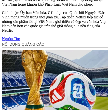
Việt Nam trong khuôn khổ Pháp Luật Việt Nam cho phép.
Chủ nhiệm Ủy ban Văn hóa, Giáo dục của Quốc hội Nguyễn Đắc
Vinh mong muốn trong thời gian tới, Tập đoàn Netflix tiếp tục có
những sản phẩm tốt tại Việt Nam, giới thiệu vẻ đẹp và văn hóa Việt
Nam đến hơn các quốc gia trên thế giới thông qua nền tảng của
Netflix
Nguồn Tin: