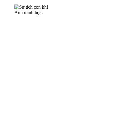
Ảnh minh họa.