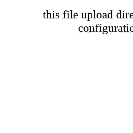
this file upload di
configurati