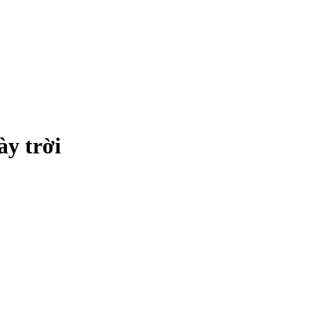
ày trời