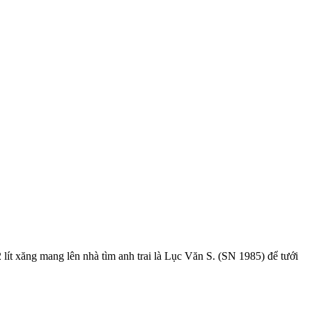
ít xăng mang lên nhà tìm anh trai là Lục Văn S. (SN 1985) để tưới