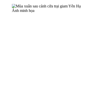
Ảnh minh họa