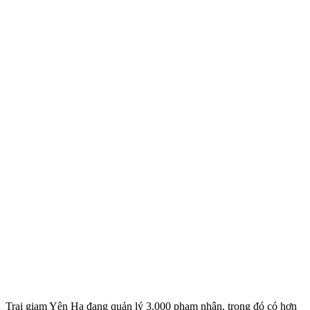
Trại giam Yên Hạ đang quản lý 3.000 phạm nhân, trong đó có hơn