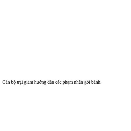
Cán bộ trại giam hướng dẫn các phạm nhân gói bánh.