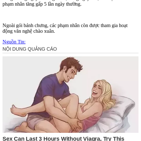
phạm nhân tăng gấp 5 lần ngày thường.
Ngoài gói bánh chưng, các phạm nhân còn được tham gia hoạt
động văn nghệ chào xuân.
Nguồn Tin: