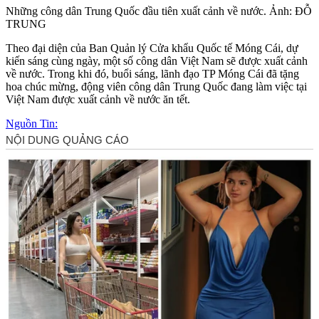
Những công dân Trung Quốc đầu tiên xuất cảnh về nước. Ảnh: ĐỖ
TRUNG
Theo đại diện của Ban Quản lý Cửa khẩu Quốc tế Móng Cái, dự
kiến sáng cùng ngày, một số công dân Việt Nam sẽ được xuất cảnh
về nước. Trong khi đó, buổi sáng, lãnh đạo TP Móng Cái đã tặng
hoa chúc mừng, động viên công dân Trung Quốc đang làm việc tại
Việt Nam được xuất cảnh về nước ăn tết.
Nguồn Tin: