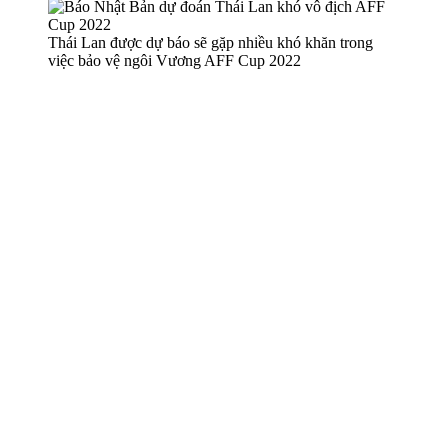
Thái Lan được dự báo sẽ gặp nhiều khó khăn trong
việc bảo vệ ngôi Vương AFF Cup 2022