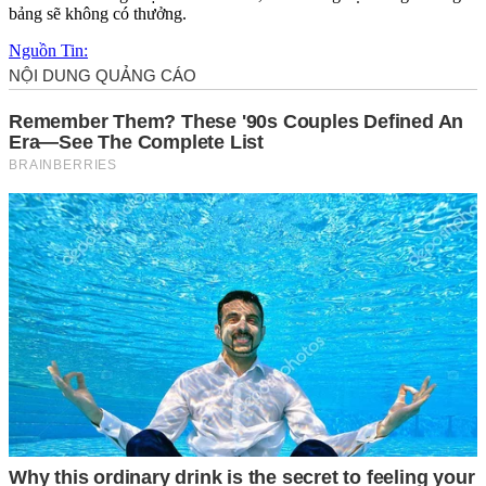
bảng sẽ không có thưởng.
Nguồn Tin: