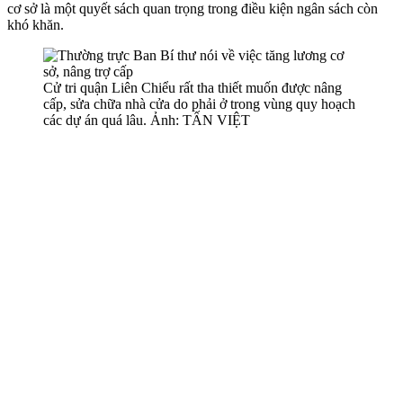
cơ sở là một quyết sách quan trọng trong điều kiện ngân sách còn
khó khăn.
Cử tri quận Liên Chiểu rất tha thiết muốn được nâng
cấp, sửa chữa nhà cửa do phải ở trong vùng quy hoạch
các dự án quá lâu. Ảnh: TẤN VIỆT