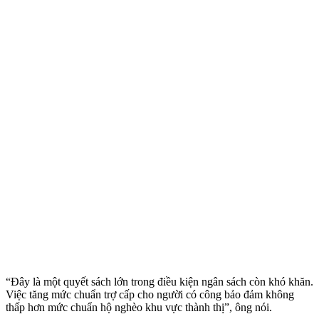
“Đây là một quyết sách lớn trong điều kiện ngân sách còn khó khăn.
Việc tăng mức chuẩn trợ cấp cho người có công bảo đảm không
thấp hơn mức chuẩn hộ nghèo khu vực thành thị”, ông nói.