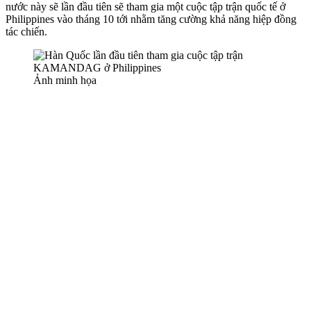
nước này sẽ lần đầu tiên sẽ tham gia một cuộc tập trận quốc tế ở
Philippines vào tháng 10 tới nhằm tăng cường khả năng hiệp đồng
tác chiến.
Ảnh minh họa