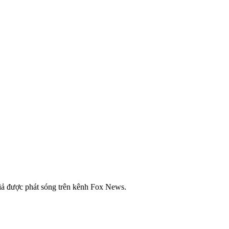
iả được phát sóng trên kênh Fox News.