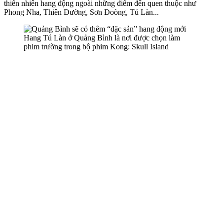
thiên nhiên hang động ngoài những điểm đến quen thuộc như
Phong Nha, Thiên Đường, Sơn Đoòng, Tú Làn...
Hang Tú Làn ở Quảng Bình là nơi được chọn làm
phim trường trong bộ phim Kong: Skull Island