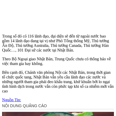
Trong số đó có 116 lãnh đạo, đại diện sẽ đến từ ngoài nước bao
gồm 14 lãnh đạo đang tại vị như Phó Tổng thống Mỹ, Thủ tướng
Ấn Độ, Thủ tướng Australia, Thủ tướng Canada, Thủ tướng Hàn
Quốc…, 101 Đại sứ các nước tại Nhật Bản.
Theo Bộ Ngoại giao Nhật Bản, Trung Quốc chưa có thông báo về
việc tham gia hay không.
Bên cạnh đó, Chánh văn phòng Nội các Nhật Bản, trong thời gian
tổ chức quốc tang, Nhật Bản vẫn yêu cầu lãnh đạo các nước và
những người tham gia phải đeo khẩu trang, khử khuẩn bởi lo ngại
tình hình dịch trong nước vẫn còn phức tạp khi số ca nhiễm mới vẫn
cao
Nguồn Tin: