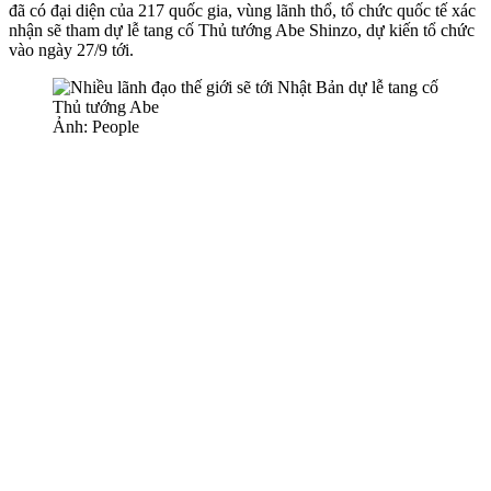
đã có đại diện của 217 quốc gia, vùng lãnh thổ, tổ chức quốc tế xác
nhận sẽ tham dự lễ tang cố Thủ tướng Abe Shinzo, dự kiến tổ chức
vào ngày 27/9 tới.
Ảnh: People