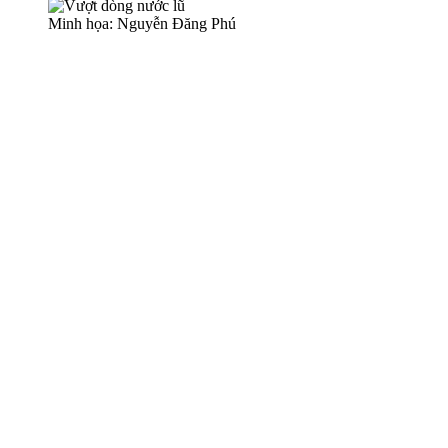
Minh họa: Nguyễn Đăng Phú