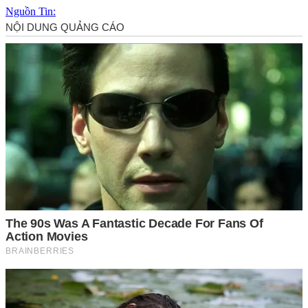
Nguồn Tin: