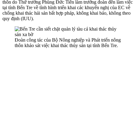
thôn do Thứ trưởng Phùng Đức Tiến làm trưởng đoàn đến làm việc
tại tỉnh Bến Tre về tình hình triển khai các khuyến nghị của EC về
chống khai thác hải sản bất hợp pháp, không khai báo, không theo
quy định (IUU).
Đoàn công tác của Bộ Nông nghiệp và Phát triển nông
thôn khảo sát việc khai thác thủy sản tại tỉnh Bến Tre.