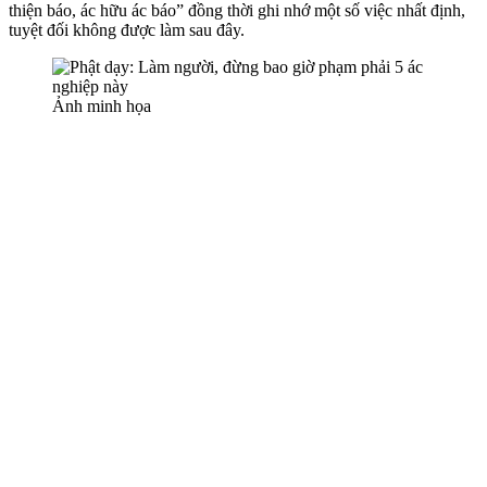
thiện báo, ác hữu ác báo” đồng thời ghi nhớ một số việc nhất định,
tuyệt đối không được làm sau đây.
Ảnh minh họa