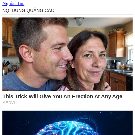
Nguồn Tin: