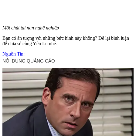
Một chút tai nạn nghề nghiệp
Bạn có ấn tượng với những bức hình này không? Để lại bình luận
để chia sẻ cùng Yêu Lu nhé.
Nguồn Tin: