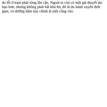
do lỗi ở trạm phát sóng lân cận. Ngoài ra còn có một giả thuyết táo
bạo hơn, nhưng không phải bất khả thi, đó là du hành xuyên thời
gian, và đường hầm này chính là một cổng vào.