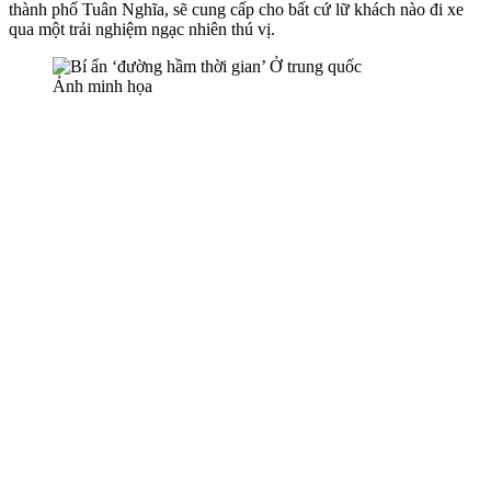
thành phố Tuân Nghĩa, sẽ cung cấp cho bất cứ lữ khách nào đi xe
qua một trải nghiệm ngạc nhiên thú vị.
Ảnh minh họa