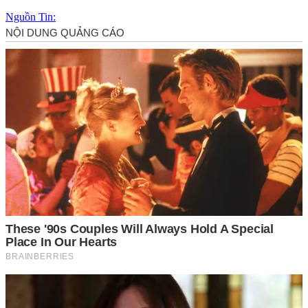
Nguồn Tin: