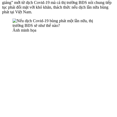
giáng” mới từ dịch Covid-19 mà cả thị trường BĐS nói chung tiếp
tục phải đối mặt với khó khăn, thách thức nếu dịch lần nữa bùng
phát tại Việt Nam.
Ảnh minh họa