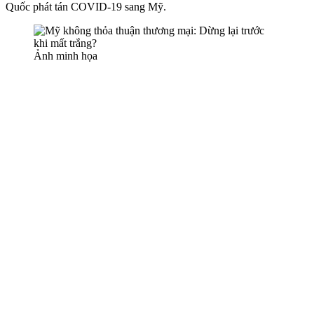
Quốc phát tán COVID-19 sang Mỹ.
Ảnh minh họa