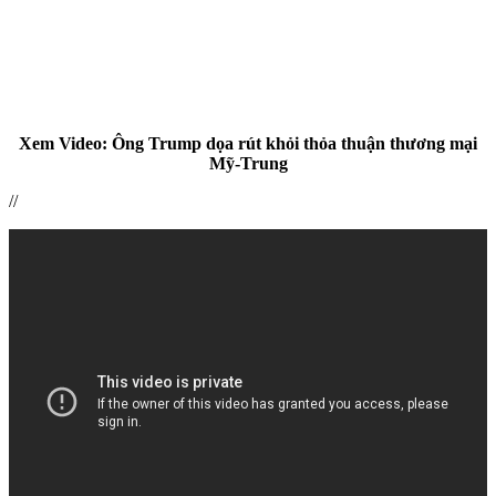
Xem Video: Ông Trump dọa rút khỏi thỏa thuận thương mại
Mỹ-Trung
//