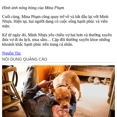
Hình ảnh nóng bỏng của Mina Phạm
Cuối cùng, Mina Phạm cũng quay trở về và bắt đầu lại với Minh
Nhựa. Hiện tại, hai người đang có cuộc sống hạnh phúc và viên
mãn.
Kể từ ngày đó, Minh Nhựa yêu chiều vợ hai hơn và thường xuyên
đưa vợ đi du lịch, mua sắm… Cặp đôi thường xuyên khoe những
khoảnh khắc hạnh phúc trên trang cá nhân.
Nguồn Tin: