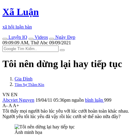
Xã Luận
xã hội luận bàn
Luyện IQ
Videos
Ngày Đẹp
09:09:09 AM, Thứ Abc 09/09/2021
Tôi nên dừng lại hay tiếp tục
Gia Đình
Tâm Sự Thầm Kín
VN
EN
Abcviet Nguyen
19/04/11 05:36pm
nguồn
bình luận
999
A-
A
A+
Tôi thấy mọi người bảo lúc yêu với lúc cưới hoàn toàn khác nhau.
Người yêu tôi lúc yêu đã vậy rồi lúc cưới sẽ thế nào nữa đây?
Ảnh minh họa