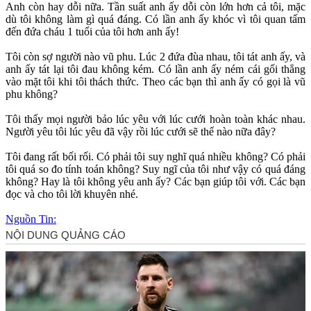
Anh còn hay dỗi nữa. Tần suất anh ấy dỗi còn lớn hơn cả tôi, mặc
dù tôi không làm gì quá đáng. Có lần anh ấy khóc vì tôi quan tấm
đến đứa cháu 1 tuổi của tôi hơn anh ấy!
Tôi còn sợ người nào vũ phu. Lúc 2 đứa đùa nhau, tôi tát anh ấy, và
anh ấy tát lại tôi đau không kém. Có lần anh ấy ném cái gối thẳng
vào mặt tôi khi tôi thách thức. Theo các bạn thì anh ấy có gọi là vũ
phu không?
Tôi thấy mọi người bảo lúc yêu với lúc cưới hoàn toàn khác nhau.
Người yêu tôi lúc yêu đã vậy rồi lúc cưới sẽ thế nào nữa đây?
Tôi đang rất bối rối. Có phải tôi suy nghĩ quá nhiều không? Có phải
tôi quá so đo tính toán không? Suy ngĩ của tôi như vậy có quá đáng
không? Hay là tôi không yêu anh ấy? Các bạn giúp tôi với. Các bạn
đọc và cho tôi lời khuyên nhé.
Nguồn Tin: