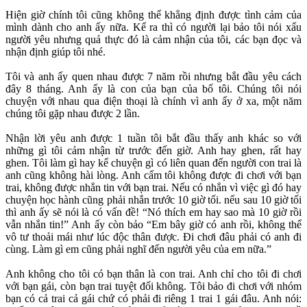
Hiện giờ chính tôi cũng không thể khẳng định được tình cảm của
mình dành cho anh ấy nữa. Kể ra thì có người lại bảo tôi nói xấu
người yêu nhưng quả thực đó là cảm nhận của tôi, các bạn đọc và
nhận định giúp tôi nhé.
Tôi và anh ấy quen nhau được 7 năm rồi nhưng bắt đầu yêu cách
đây 8 tháng. Anh ấy là con của bạn của bố tôi. Chúng tôi nói
chuyện với nhau qua điện thoại là chính vì anh ấy ở xa, một năm
chúng tôi gặp nhau được 2 lần.
Nhận lời yêu anh được 1 tuần tôi bắt đầu thấy anh khác so với
những gì tôi cảm nhận từ trước đến giờ. Anh hay ghen, rất hay
ghen. Tôi làm gì hay kể chuyện gì có liên quan đến người con trai là
anh cũng không hài lòng. Anh cấm tôi không được đi chơi với bạn
trai, không được nhắn tin với bạn trai. Nếu có nhắn vì việc gì đó hay
chuyện học hành cũng phải nhắn trước 10 giờ tối. nếu sau 10 giờ tối
thì anh ấy sẽ nói là có vấn đề! “Nó thích em hay sao mà 10 giờ rồi
vẫn nhắn tin!” Anh ấy còn bảo “Em bây giờ có anh rồi, không thể
vô tư thoải mái như lúc độc thân được. Đi chơi đâu phải có anh đi
cùng. Làm gì em cũng phải nghĩ đến người yêu của em nữa.”
Anh không cho tôi có bạn thân là con trai. Anh chỉ cho tôi đi chơi
với bạn gái, còn bạn trai tuyệt đối không. Tôi bảo đi chơi với nhóm
bạn có cả trai cả gái chứ có phải đi riêng 1 trai 1 gái đâu. Anh nói: