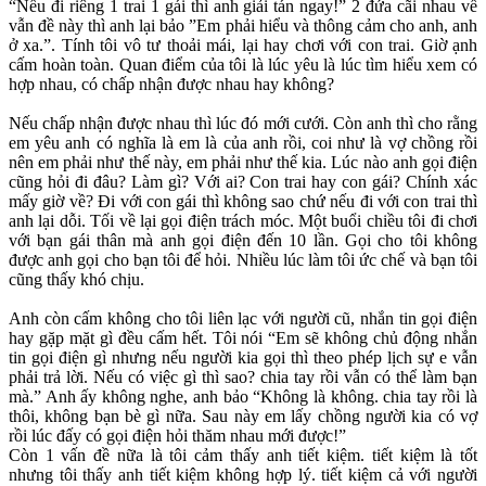
“Nếu đi riêng 1 trai 1 gái thì anh giải tán ngay!” 2 đứa cãi nhau về
vẫn đề này thì anh lại bảo ”Em phải hiểu và thông cảm cho anh, anh
ở xa.”. Tính tôi vô tư thoải mái, lại hay chơi với con trai. Giờ ạnh
cấm hoàn toàn. Quan điểm của tôi là lúc yêu là lúc tìm hiểu xem có
hợp nhau, có chấp nhận được nhau hay không?
Nếu chấp nhận được nhau thì lúc đó mới cưới. Còn anh thì cho rằng
em yêu anh có nghĩa là em là của anh rồi, coi như là vợ chồng rồi
nên em phải như thế này, em phải như thế kia. Lúc nào anh gọi điện
cũng hỏi đi đâu? Làm gì? Với ai? Con trai hay con gái? Chính xác
mấy giờ về? Đi với con gái thì không sao chứ nếu đi với con trai thì
anh lại dỗi. Tối về lại gọi điện trách móc. Một buổi chiều tôi đi chơi
với bạn gái thân mà anh gọi điện đến 10 lần. Gọi cho tôi không
được anh gọi cho bạn tôi để hỏi. Nhiều lúc làm tôi ức chế và bạn tôi
cũng thấy khó chịu.
Anh còn cấm không cho tôi liên lạc với người cũ, nhắn tin gọi điện
hay gặp mặt gì đều cấm hết. Tôi nói “Em sẽ không chủ động nhắn
tin gọi điện gì nhưng nếu người kia gọi thì theo phép lịch sự e vẫn
phải trả lời. Nếu có việc gì thì sao? chia tay rồi vẫn có thể làm bạn
mà.” Anh ấy không nghe, anh bảo “Không là không. chia tay rồi là
thôi, không bạn bè gì nữa. Sau này em lấy chồng người kia có vợ
rồi lúc đấy có gọi điện hỏi thăm nhau mới được!”
Còn 1 vấn đề nữa là tôi cảm thấy anh tiết kiệm. tiết kiệm là tốt
nhưng tôi thấy anh tiết kiệm không hợp lý. tiết kiệm cả với người