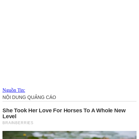
Nguồn Tin: