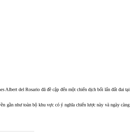
Albert del Rosario đã đề cập đến một chiến dịch bối lấn đất đai tại
yền gần như toàn bộ khu vực có ý nghĩa chiến lược này và ngày càng