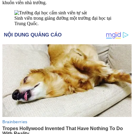
khuôn viên nhà trường.
Sinh viên trong giảng đường một trường đại học tại
Trung Quốc.