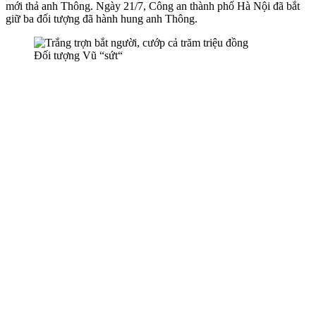
mới thả anh Thông. Ngày 21/7, Công an thành phố Hà Nội đã bắt
giữ ba đối tượng đã hành hung anh Thông.
Đối tượng Vũ “sứt“