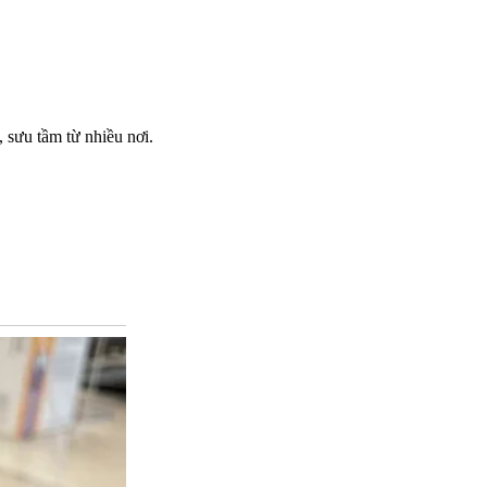
 sưu tầm từ nhiều nơi.