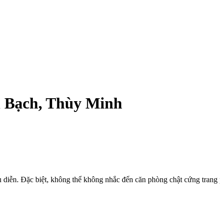
h Bạch, Thùy Minh
diễn. Đặc biệt, không thể không nhắc đến căn phòng chật cứng trang 