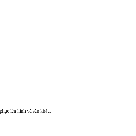
phục lên hình và sân khấu.