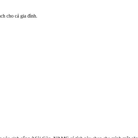
h cho cả gia đình.