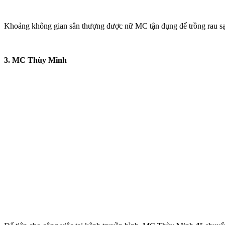
Khoảng không gian sân thượng được nữ MC tận dụng để trồng rau sạc
3. MC Thùy Minh