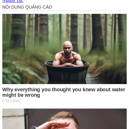
Nguồn Tin: