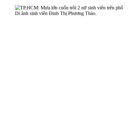
Di ảnh sinh viên Đinh Thị Phương Thảo.