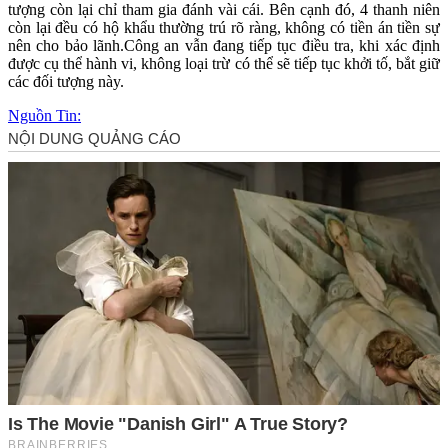
tượng còn lại chỉ tham gia đánh vài cái. Bên cạnh đó, 4 thanh niên
còn lại đều có hộ khẩu thường trú rõ ràng, không có tiền án tiền sự
nên cho bảo lãnh.Công an vẫn đang tiếp tục điều tra, khi xác định
được cụ thể hành vi, không loại trừ có thể sẽ tiếp tục khởi tố, bắt giữ
các đối tượng này.
Nguồn Tin: