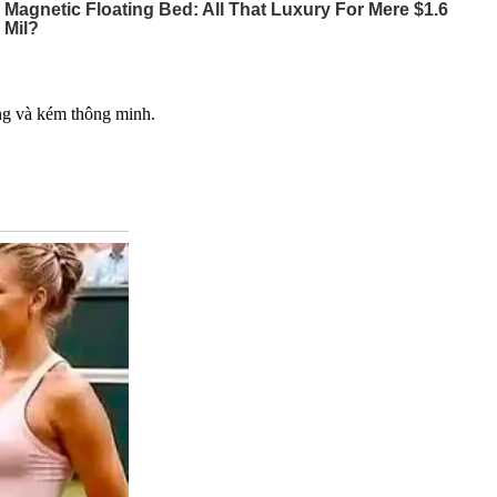
ng và kém thông minh.