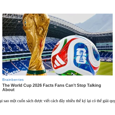
i sao một cuốn sách được viết cách đây nhiều thế kỷ lại có thể giải q