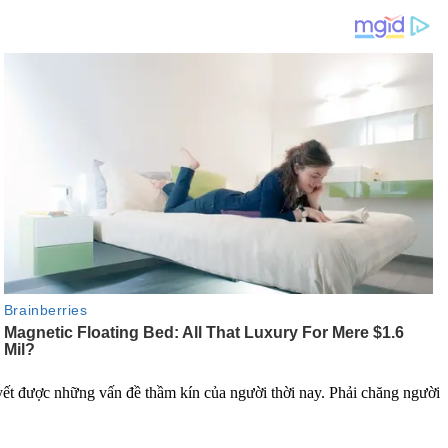
uyết được những vấn đề thầm kín của người thời nay. Phải chăng người