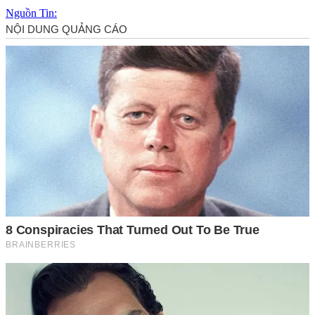
Nguồn Tin: