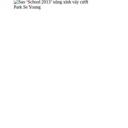
Park Se Young