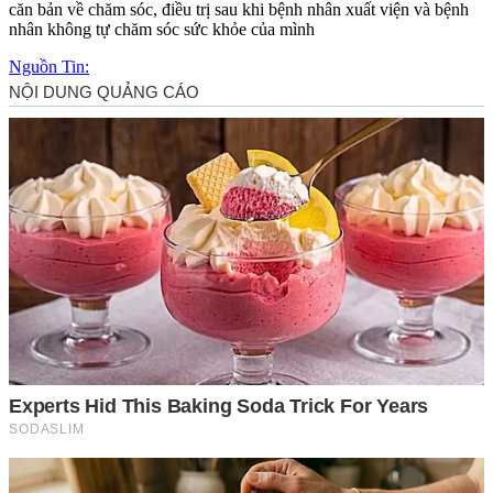
căn bản về chăm sóc, điều trị sau khi bệnh nhân xuất viện và bệnh
nhân không tự chăm sóc sức khỏe của mình
Nguồn Tin: