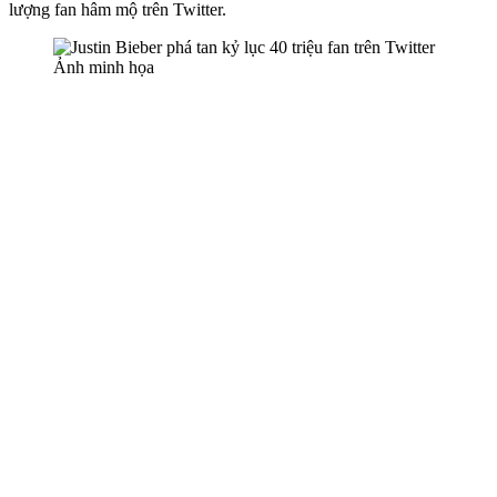
lượng fan hâm mộ trên Twitter.
Ảnh minh họa