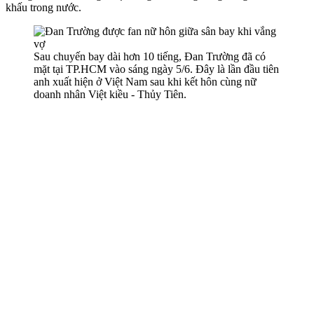
khấu trong nước.
Sau chuyến bay dài hơn 10 tiếng, Đan Trường đã có
mặt tại TP.HCM vào sáng ngày 5/6. Đây là lần đầu tiên
anh xuất hiện ở Việt Nam sau khi kết hôn cùng nữ
doanh nhân Việt kiều - Thủy Tiên.