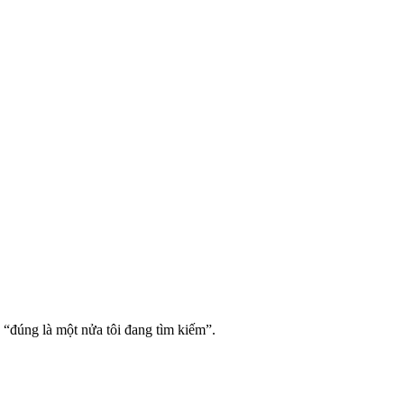
 “đúng là một nửa tôi đang tìm kiếm”.