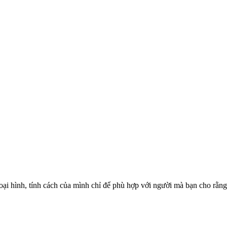
ại hình, tính cách của mình chỉ để phù hợp với người mà bạn cho rằng