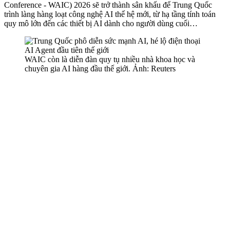
Conference - WAIC) 2026 sẽ trở thành sân khấu để Trung Quốc
trình làng hàng loạt công nghệ AI thế hệ mới, từ hạ tầng tính toán
quy mô lớn đến các thiết bị AI dành cho người dùng cuối…
WAIC còn là diễn đàn quy tụ nhiều nhà khoa học và
chuyên gia AI hàng đầu thế giới. Ảnh: Reuters