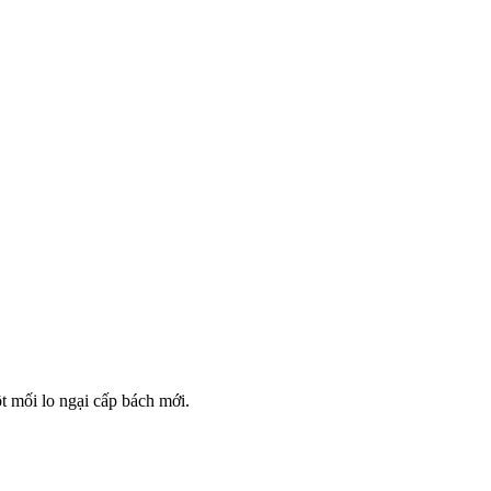
t mối lo ngại cấp bách mới.